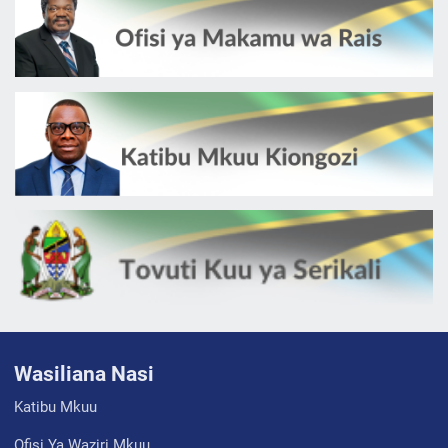
Wasiliana Nasi
Katibu Mkuu
Ofisi Ya Waziri Mkuu