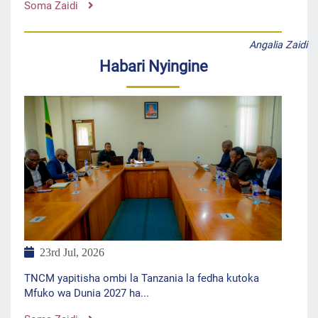
Soma Zaidi
Angalia Zaidi
Habari Nyingine
23rd Jul, 2026
TNCM yapitisha ombi la Tanzania la fedha kutoka
Mfuko wa Dunia 2027 ha...