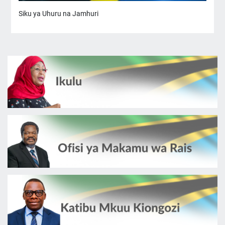
Siku ya Uhuru na Jamhuri