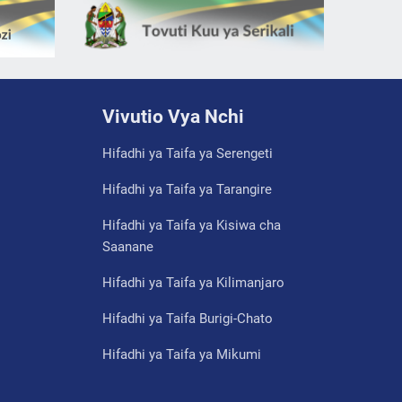
Vivutio Vya Nchi
Hifadhi ya Taifa ya Serengeti
Hifadhi ya Taifa ya Tarangire
Hifadhi ya Taifa ya Kisiwa cha
Saanane
Hifadhi ya Taifa ya Kilimanjaro
Hifadhi ya Taifa Burigi-Chato
Hifadhi ya Taifa ya Mikumi