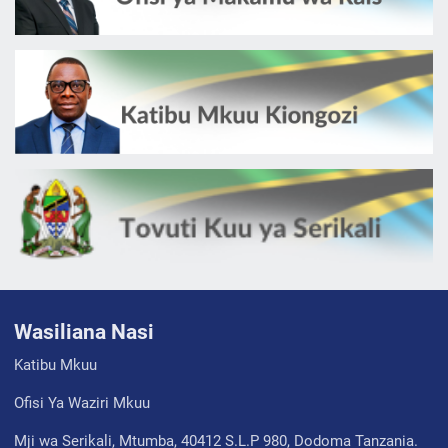
Wasiliana Nasi
Katibu Mkuu
Ofisi Ya Waziri Mkuu
Mji wa Serikali, Mtumba, 40412 S.L.P 980, Dodoma Tanzania.