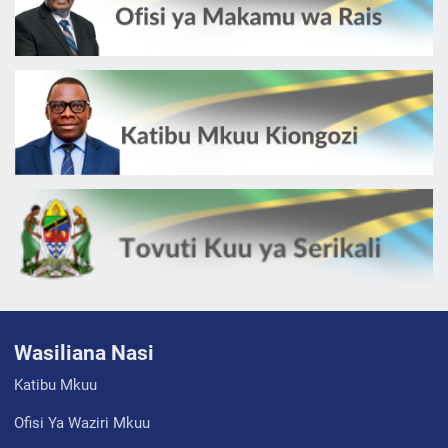
Wasiliana Nasi
Katibu Mkuu
Ofisi Ya Waziri Mkuu