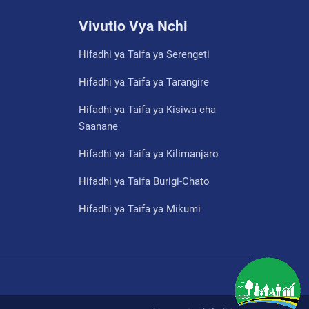
Vivutio Vya Nchi
Hifadhi ya Taifa ya Serengeti
Hifadhi ya Taifa ya Tarangire
Hifadhi ya Taifa ya Kisiwa cha
Saanane
Hifadhi ya Taifa ya Kilimanjaro
Hifadhi ya Taifa Burigi-Chato
Hifadhi ya Taifa ya Mikumi