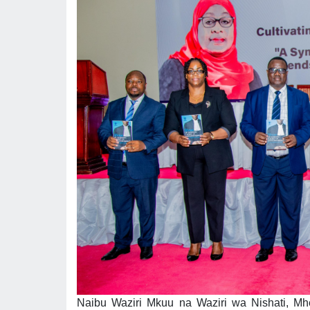
Naibu Waziri Mkuu na Waziri wa Nishati, Mh