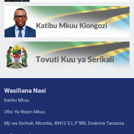
Wasiliana Nasi
Katibu Mkuu
Ofisi Ya Waziri Mkuu
Mji wa Serikali, Mtumba, 40412 S.L.P 980, Dodoma Tanzania.