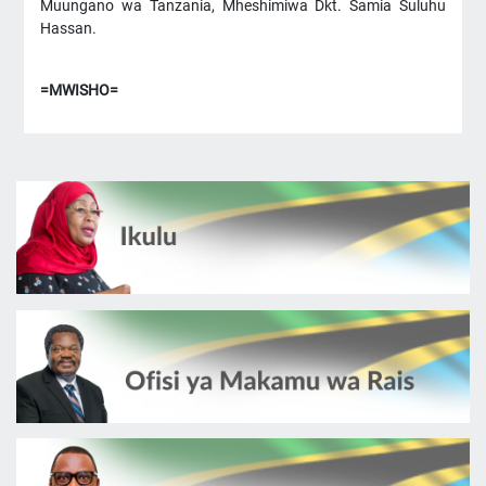
Muungano wa Tanzania, Mheshimiwa Dkt. Samia Suluhu
Hassan.
=MWISHO=