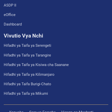
ASDP II
eOffice
Dashboard
Vivutio Vya Nchi
Hifadhi ya Taifa ya Serengeti
Hifadhi ya Taifa ya Tarangire
Hifadhi ya Taifa ya Kisiwa cha Saanane
Hifadhi ya Taifa ya Kilimanjaro
Hifadhi ya Taifa Burigi-Chato
Hifadhi ya Taifa ya Mikumi