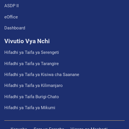
ASDP II
eOffice
Dashboard
Vivutio Vya Nchi
Hifadhi ya Taifa ya Serengeti
Hifadhi ya Taifa ya Tarangire
Hifadhi ya Taifa ya Kisiwa cha Saanane
Hifadhi ya Taifa ya Kilimanjaro
Hifadhi ya Taifa Burigi-Chato
Hifadhi ya Taifa ya Mikumi