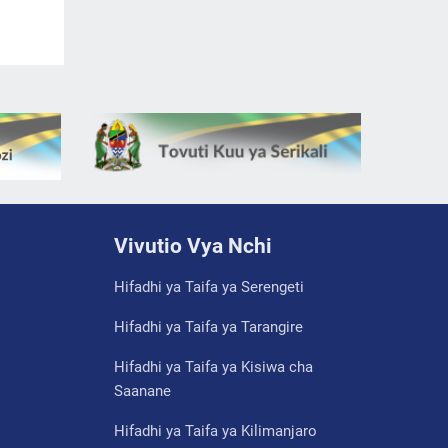
Vivutio Vya Nchi
Hifadhi ya Taifa ya Serengeti
Hifadhi ya Taifa ya Tarangire
Hifadhi ya Taifa ya Kisiwa cha
Saanane
Hifadhi ya Taifa ya Kilimanjaro