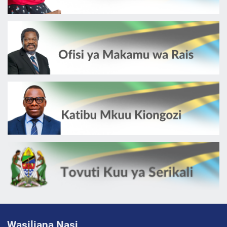
Wasiliana Nasi