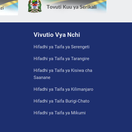
Vivutio Vya Nchi
Hifadhi ya Taifa ya Serengeti
Hifadhi ya Taifa ya Tarangire
Hifadhi ya Taifa ya Kisiwa cha
Saanane
Hifadhi ya Taifa ya Kilimanjaro
Hifadhi ya Taifa Burigi-Chato
Hifadhi ya Taifa ya Mikumi