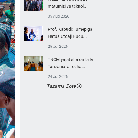
matumizi ya teknol...
05 Aug 2026
Prof. Kabudi: Tumepiga
Hatua Utoaji Hudu...
25 Jul 2026
TNCM yapitisha ombi la
Tanzania la fedha...
24 Jul 2026
Tazama Zote