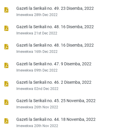
Gazeti la Serikali no. 49. 23 Disemba, 2022
Imewekwa 28th Dec 2022
Gazeti la Serikali no. 48. 16 Disemba, 2022
Imewekwa 21st Dec 2022
Gazeti la Serikali no. 48. 16 Disemba, 2022
Imewekwa 16th Dec 2022
Gazeti la Serikali no. 47. 9 Disemba, 2022
Imewekwa 09th Dec 2022
Gazeti la Serikali no. 46. 2 Disemba, 2022
Imewekwa 02nd Dec 2022
Gazeti la Serikali no. 45. 25 Novemba, 2022
Imewekwa 26th Nov 2022
Gazeti la Serikali no. 44. 18 Novemba, 2022
Imewekwa 20th Nov 2022