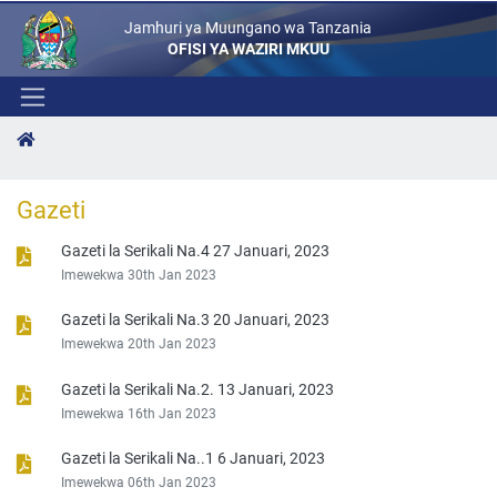
Jamhuri ya Muungano wa Tanzania
OFISI YA WAZIRI MKUU
Gazeti
Gazeti la Serikali Na.4 27 Januari, 2023
Imewekwa 30th Jan 2023
Gazeti la Serikali Na.3 20 Januari, 2023
Imewekwa 20th Jan 2023
Gazeti la Serikali Na.2. 13 Januari, 2023
Imewekwa 16th Jan 2023
Gazeti la Serikali Na..1 6 Januari, 2023
Imewekwa 06th Jan 2023