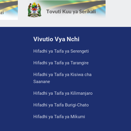
Vivutio Vya Nchi
Hifadhi ya Taifa ya Serengeti
Hifadhi ya Taifa ya Tarangire
Hifadhi ya Taifa ya Kisiwa cha
Saanane
Hifadhi ya Taifa ya Kilimanjaro
Hifadhi ya Taifa Burigi-Chato
Hifadhi ya Taifa ya Mikumi