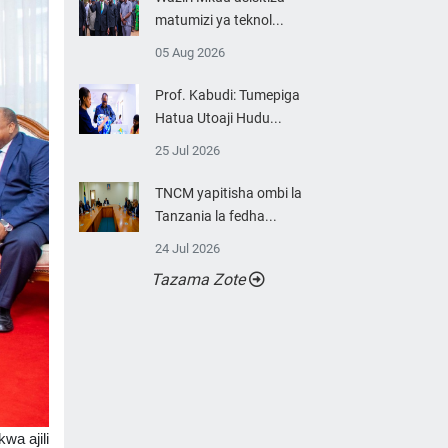
matumizi ya teknol...
05 Aug 2026
Prof. Kabudi: Tumepiga
Hatua Utoaji Hudu...
25 Jul 2026
TNCM yapitisha ombi la
Tanzania la fedha...
24 Jul 2026
Tazama Zote
wa ajili