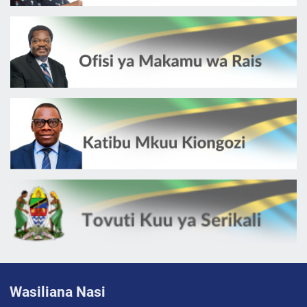
Wasiliana Nasi