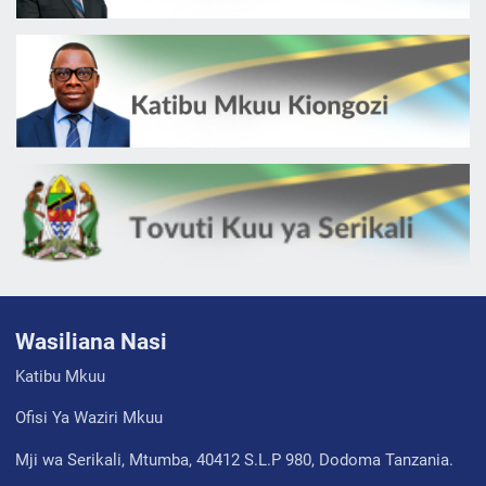
Wasiliana Nasi
Katibu Mkuu
Ofisi Ya Waziri Mkuu
Mji wa Serikali, Mtumba, 40412 S.L.P 980, Dodoma Tanzania.