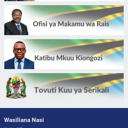
Wasiliana Nasi