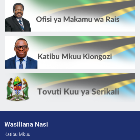
Wasiliana Nasi
Katibu Mkuu