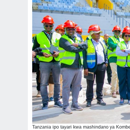
Tanzania ipo tayari kwa mashindano ya Kombe 