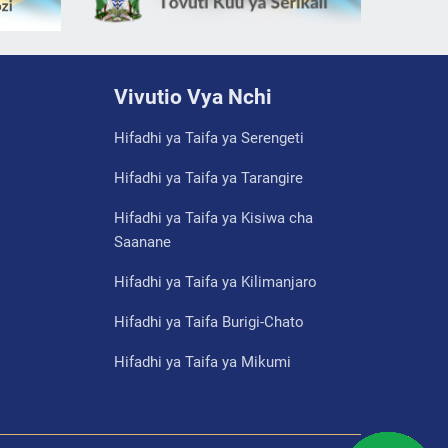
Vivutio Vya Nchi
Hifadhi ya Taifa ya Serengeti
Hifadhi ya Taifa ya Tarangire
Hifadhi ya Taifa ya Kisiwa cha
Saanane
Hifadhi ya Taifa ya Kilimanjaro
Hifadhi ya Taifa Burigi-Chato
Hifadhi ya Taifa ya Mikumi