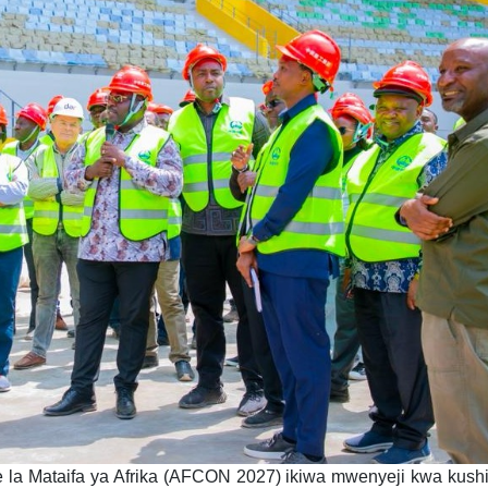
la Mataifa ya Afrika (AFCON 2027) ikiwa mwenyeji kwa kushi