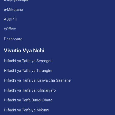
e-Mikutano
ASDP II
eOffice
Dashboard
Vivutio Vya Nchi
Hifadhi ya Taifa ya Serengeti
Hifadhi ya Taifa ya Tarangire
Hifadhi ya Taifa ya Kisiwa cha Saanane
Hifadhi ya Taifa ya Kilimanjaro
Hifadhi ya Taifa Burigi-Chato
Hifadhi ya Taifa ya Mikumi