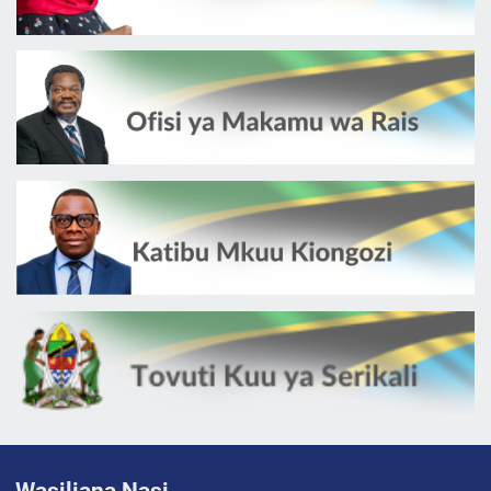
Wasiliana Nasi