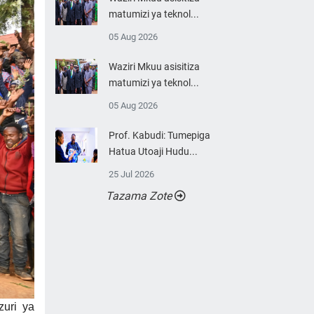
matumizi ya teknol...
05 Aug 2026
Waziri Mkuu asisitiza
matumizi ya teknol...
05 Aug 2026
Prof. Kabudi: Tumepiga
Hatua Utoaji Hudu...
25 Jul 2026
Tazama Zote
uri ya