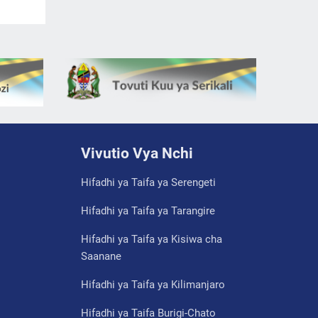
Vivutio Vya Nchi
Hifadhi ya Taifa ya Serengeti
Hifadhi ya Taifa ya Tarangire
Hifadhi ya Taifa ya Kisiwa cha
Saanane
Hifadhi ya Taifa ya Kilimanjaro
Hifadhi ya Taifa Burigi-Chato