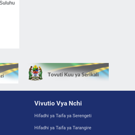
 Suluhu
Vivutio Vya Nchi
Hifadhi ya Taifa ya Serengeti
Hifadhi ya Taifa ya Tarangire