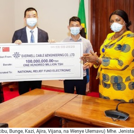
ibu, Bunge, Kazi, Ajira, Vijana, na Wenye Ulemavu) Mhe. Jenista