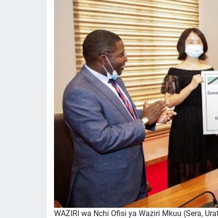
WAZIRI wa Nchi Ofisi ya Waziri Mkuu (Sera, Urat