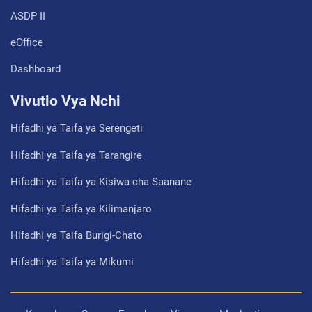
ASDP II
eOffice
Dashboard
Vivutio Vya Nchi
Hifadhi ya Taifa ya Serengeti
Hifadhi ya Taifa ya Tarangire
Hifadhi ya Taifa ya Kisiwa cha Saanane
Hifadhi ya Taifa ya Kilimanjaro
Hifadhi ya Taifa Burigi-Chato
Hifadhi ya Taifa ya Mikumi