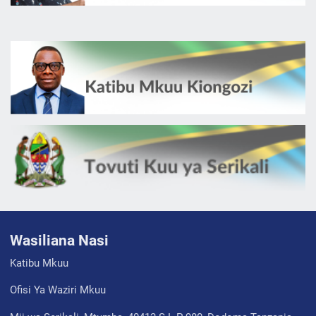
Wasiliana Nasi
Katibu Mkuu
Ofisi Ya Waziri Mkuu