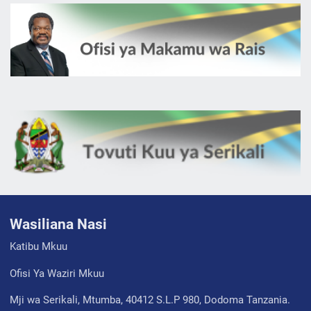
Wasiliana Nasi
Katibu Mkuu
Ofisi Ya Waziri Mkuu
Mji wa Serikali, Mtumba, 40412 S.L.P 980, Dodoma Tanzania.