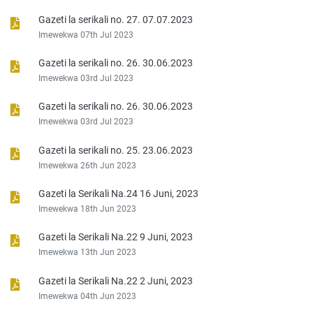
Gazeti la serikali no. 27. 07.07.2023
Imewekwa 07th Jul 2023
Gazeti la serikali no. 26. 30.06.2023
Imewekwa 03rd Jul 2023
Gazeti la serikali no. 26. 30.06.2023
Imewekwa 03rd Jul 2023
Gazeti la serikali no. 25. 23.06.2023
Imewekwa 26th Jun 2023
Gazeti la Serikali Na.24 16 Juni, 2023
Imewekwa 18th Jun 2023
Gazeti la Serikali Na.22 9 Juni, 2023
Imewekwa 13th Jun 2023
Gazeti la Serikali Na.22 2 Juni, 2023
Imewekwa 04th Jun 2023