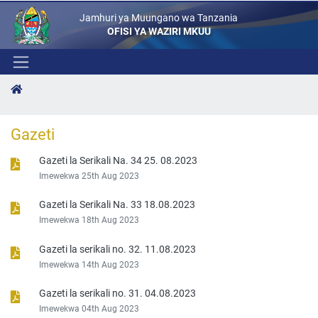
Jamhuri ya Muungano wa Tanzania
OFISI YA WAZIRI MKUU
Gazeti
Gazeti la Serikali Na. 34 25. 08.2023
Imewekwa 25th Aug 2023
Gazeti la Serikali Na. 33 18.08.2023
Imewekwa 18th Aug 2023
Gazeti la serikali no. 32. 11.08.2023
Imewekwa 14th Aug 2023
Gazeti la serikali no. 31. 04.08.2023
Imewekwa 04th Aug 2023