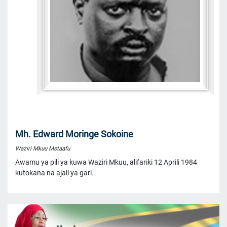
Mh. Edward Moringe Sokoine
Waziri Mkuu Mstaafu
Awamu ya pili ya kuwa Waziri Mkuu, alifariki 12 Aprili 1984
kutokana na ajali ya gari.