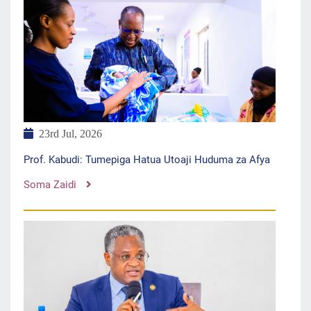
23rd Jul, 2026
Prof. Kabudi: Tumepiga Hatua Utoaji Huduma za Afya
Soma Zaidi